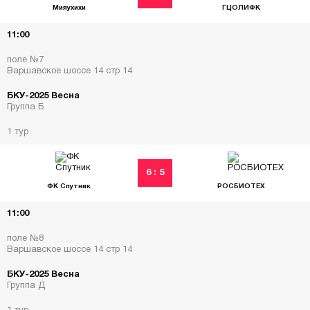
Мияухихи
ГЦОЛИФК
11:00
поле №7
Варшавское шоссе 14 стр 14
БКУ-2025 Весна
Группа Б
1 тур
6 : 5
ФК Спутник
РОСБИОТЕХ
11:00
поле №8
Варшавское шоссе 14 стр 14
БКУ-2025 Весна
Группа Д