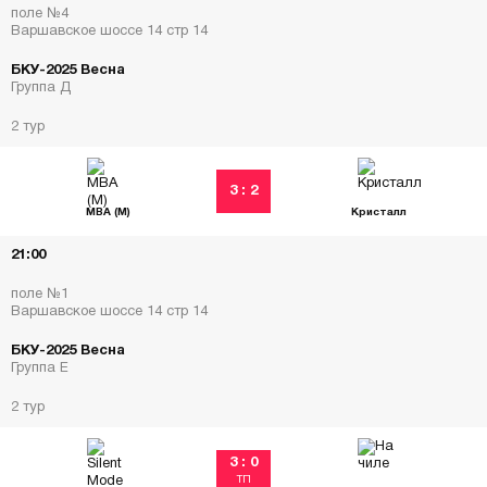
поле №4
Варшавское шоссе 14 стр 14
БКУ-2025 Весна
Группа Д
2 тур
3 : 2
МВА (М)
Кристалл
21:00
поле №1
Варшавское шоссе 14 стр 14
БКУ-2025 Весна
Группа Е
2 тур
3 : 0
ТП