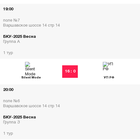
19:00
поле №7
Варшавское шоссе 14 стр 14
БКУ-2025 Весна
Группа А
1 тур
16 : 0
Silent Mode
УП РФ
20:00
поле №6
Варшавское шоссе 14 стр 14
БКУ-2025 Весна
Группа З
1 тур