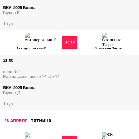
БКУ-2025 Весна
Группа Е
1 тур
3 : 12
Автодорожник-2
Стальные Тигры
21:00
поле №2
Варшавское шоссе 14 стр 14
БКУ-2025 Весна
Группа Д
1 тур
18 АПРЕЛЯ
ПЯТНИЦА