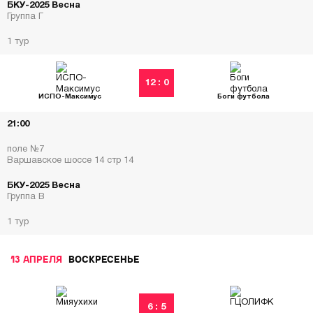
БКУ-2025 Весна
Группа Г
1 тур
12 : 0
ИСПО-Максимус
Боги футбола
21:00
поле №7
Варшавское шоссе 14 стр 14
БКУ-2025 Весна
Группа В
1 тур
13 АПРЕЛЯ
ВОСКРЕСЕНЬЕ
6 : 5