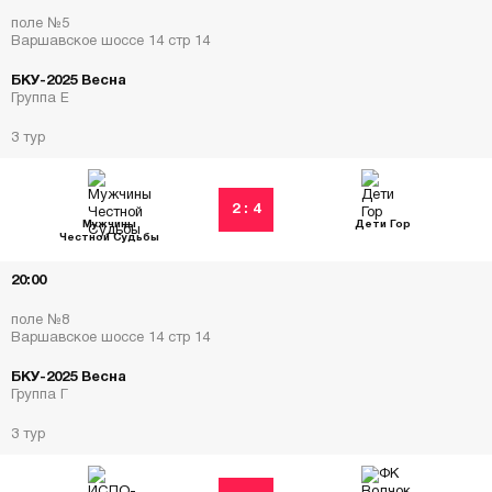
поле №5
Варшавское шоссе 14 стр 14
БКУ-2025 Весна
Группа Е
3 тур
2 : 4
Мужчины
Дети Гор
Честной Судьбы
20:00
поле №8
Варшавское шоссе 14 стр 14
БКУ-2025 Весна
Группа Г
3 тур