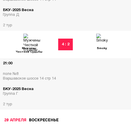
БКУ-2025 Весна
Группа Д
2 тур
4 : 2
Мужчины
Smoky
Честной Судьбы
21:00
поле №8
Варшавское шоссе 14 стр 14
БКУ-2025 Весна
Группа Г
2 тур
20 АПРЕЛЯ
ВОСКРЕСЕНЬЕ