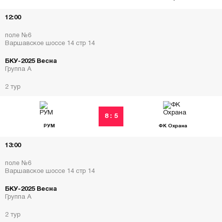
12:00
поле №6
Варшавское шоссе 14 стр 14
БКУ-2025 Весна
Группа А
2 тур
8 : 5
РУМ
ФК Охрана
13:00
поле №6
Варшавское шоссе 14 стр 14
БКУ-2025 Весна
Группа А
2 тур