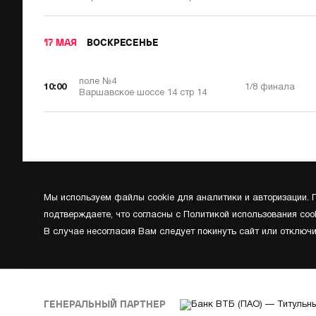
17 МАЯ
ВОСКРЕСЕНЬЕ
поле №4
10:00
1/8 финала
Варшавское шоссе 14 стр 14
Мы используем файлы cookie для аналитики и авторизации.
подтверждаете, что согласны с Политикой использования cook
В случае несогласия Вам следует покинуть сайт или отключи
ГЕНЕРАЛЬНЫЙ ПАРТНЕР