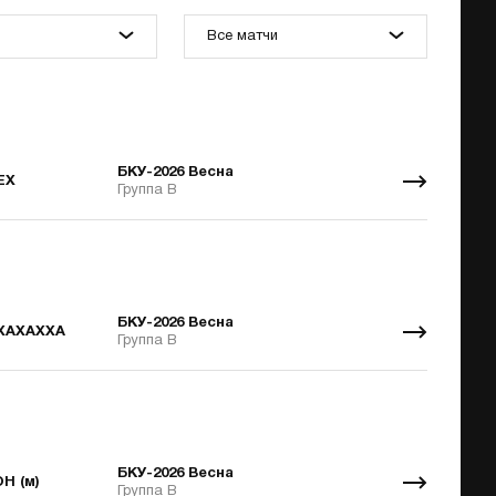
Все матчи
БКУ-2026 Весна
ЕХ
Группа В
БКУ-2026 Весна
ХАХАХХА
Группа В
БКУ-2026 Весна
Н (м)
Группа В