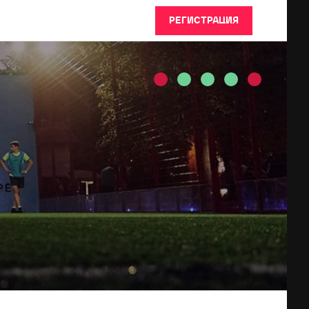
РЕГИСТРАЦИЯ