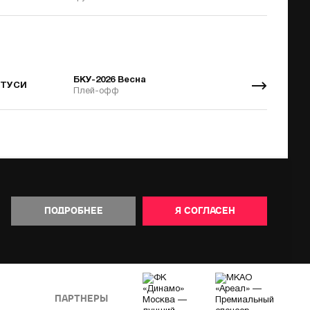
БКУ-2026 Весна
МТУСИ
Плей-офф
ПОДРОБНЕЕ
Я СОГЛАСЕН
ПАРТНЕРЫ