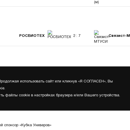
РОСБИОТЕХ
2 : 7
Связист-
 Продолжая использовать сайт или кликнув «Я СОГЛАСЕН», Вы
ie.
ть файлы cookie в настройках браузера и/или Вашего устройства.