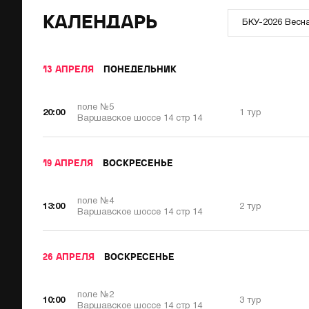
КАЛЕНДАРЬ
БКУ-2026 Весн
13 АПРЕЛЯ
ПОНЕДЕЛЬНИК
поле №5
20:00
1 тур
Варшавское шоссе 14 стр 14
19 АПРЕЛЯ
ВОСКРЕСЕНЬЕ
поле №4
13:00
2 тур
Варшавское шоссе 14 стр 14
26 АПРЕЛЯ
ВОСКРЕСЕНЬЕ
поле №2
10:00
3 тур
Варшавское шоссе 14 стр 14