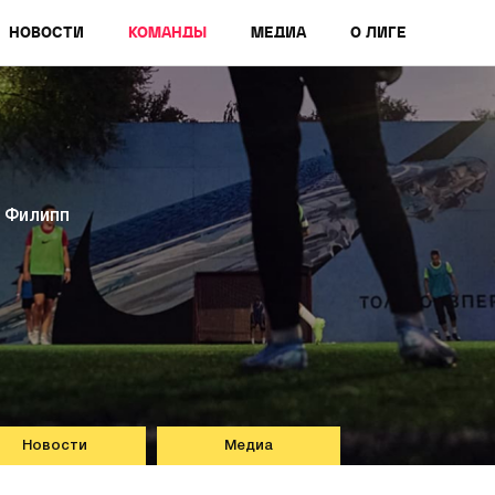
НОВОСТИ
КОМАНДЫ
МЕДИА
О ЛИГЕ
 Филипп
Новости
Медиа