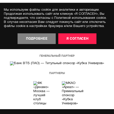
Мы используем файлы cookie для аналитики и авторизации.
Продолжая использовать сайт или кликнув «Я СОГЛАСЕН», Вы
подтверждаете, что согласны с Политикой использования cookie.
В случае несогласия Вам следует покинуть сайт или отключить
файлы cookie в настройках браузера и/или Вашего устройства.
ПОДРОБНЕЕ
Я СОГЛАСЕН
ГЕНЕРАЛЬНЫЙ ПАРТНЕР
ПАРТНЕРЫ