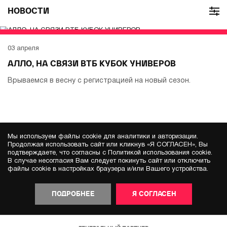
НОВОСТИ
03 апреля
АЛЛО, НА СВЯЗИ ВТБ КУБОК УНИВЕРОВ
Врываемся в весну с регистрацией на новый сезон.
Мы используем файлы cookie для аналитики и авторизации.
Продолжая использовать сайт или кликнув «Я СОГЛАСЕН», Вы
подтверждаете, что согласны с Политикой использования cookie.
В случае несогласия Вам следует покинуть сайт или отключить
файлы cookie в настройках браузера и/или Вашего устройства.
ПОДРОБНЕЕ
Я СОГЛАСЕН