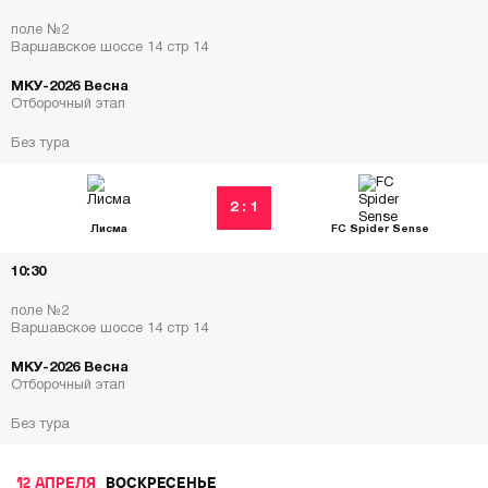
поле №2
Варшавское шоссе 14 стр 14
МКУ-2026 Весна
Отборочный этап
Без тура
2 : 1
Лисма
FC Spider Sense
10:30
поле №2
Варшавское шоссе 14 стр 14
МКУ-2026 Весна
Отборочный этап
Без тура
12 АПРЕЛЯ
ВОСКРЕСЕНЬЕ