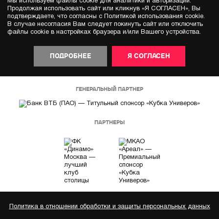
Мы используем файлы cookie для аналитики и авторизации.
Продолжая использовать сайт или кликнув «Я СОГЛАСЕН», Вы
подтверждаете, что согласны с Политикой использования cookie.
В случае несогласия Вам следует покинуть сайт или отключить
файлы cookie в настройках браузера и/или Вашего устройства.
ПОДРОБНЕЕ
Я СОГЛАСЕН
ГЕНЕРАЛЬНЫЙ ПАРТНЕР
ПАРТНЕРЫ
Политика в отношении обработки и защиты персональных данных