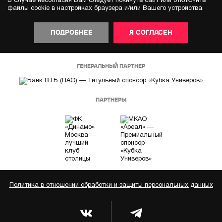
В случае несогласия Вам следует покинуть сайт или отключить
файлы cookie в настройках браузера и/или Вашего устройства.
ПОДРОБНЕЕ
Я СОГЛАСЕН
ГЕНЕРАЛЬНЫЙ ПАРТНЕР
ПАРТНЕРЫ
Политика в отношении обработки и защиты персональных данных