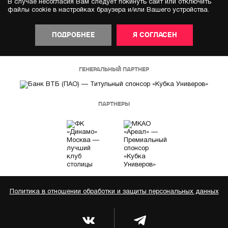
В случае несогласия Вам следует покинуть сайт или отключить
файлы cookie в настройках браузера и/или Вашего устройства.
ПОДРОБНЕЕ
Я СОГЛАСЕН
ГЕНЕРАЛЬНЫЙ ПАРТНЕР
ПАРТНЕРЫ
Политика в отношении обработки и защиты персональных данных