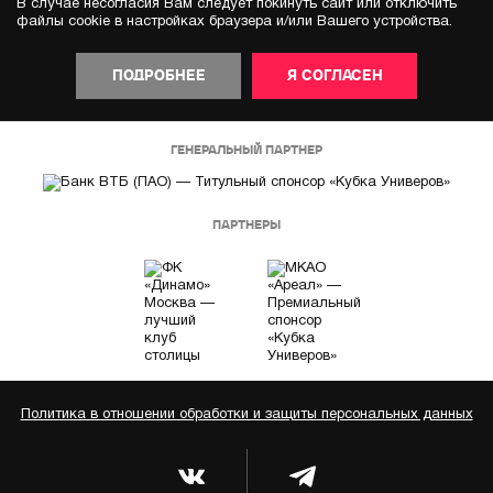
В случае несогласия Вам следует покинуть сайт или отключить
файлы cookie в настройках браузера и/или Вашего устройства.
ПОДРОБНЕЕ
Я СОГЛАСЕН
ГЕНЕРАЛЬНЫЙ ПАРТНЕР
ПАРТНЕРЫ
Политика в отношении обработки и защиты персональных данных