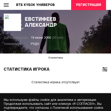
ВТБ КУБОК УНИВЕРОВ
РЕГИСТРАЦИЯ
ЕВСТИФЕЕВ
АЛЕКСАНДР
Дата рождения:
19 июня 2006
(20 лет)
Университет:
РУДН
Статистика
СТАТИСТИКА ИГРОКА
Статистика игрока отсутствует
Мы используем файлы cookie для аналитики и авторизации.
Продолжая использовать сайт или кликнув «Я СОГЛАСЕН», Вы
подтверждаете, что согласны с Политикой использования cookie.