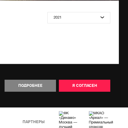
2021
ПОДРОБНЕЕ
Я СОГЛАСЕН
ПАРТНЕРЫ