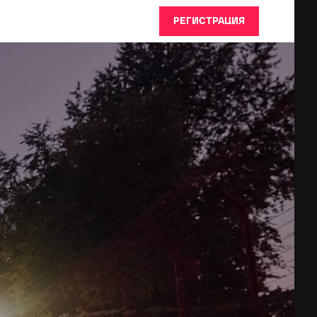
РЕГИСТРАЦИЯ