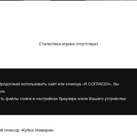
Статистика игрока отсутствует
 Продолжая использовать сайт или кликнув «Я СОГЛАСЕН», Вы
ie.
ть файлы cookie в настройках браузера и/или Вашего устройства.