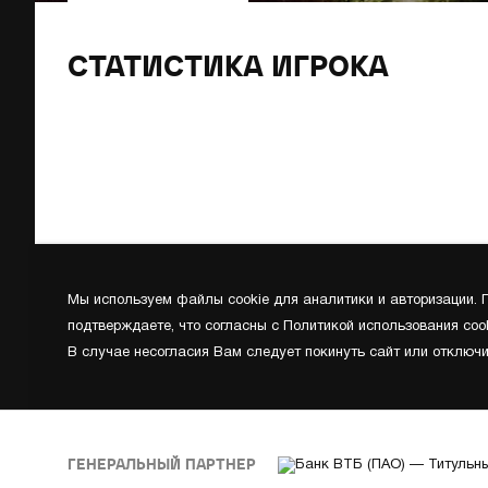
СТАТИСТИКА ИГРОКА
Мы используем файлы cookie для аналитики и авторизации.
подтверждаете, что согласны с Политикой использования cook
В случае несогласия Вам следует покинуть сайт или отключи
ГЕНЕРАЛЬНЫЙ ПАРТНЕР