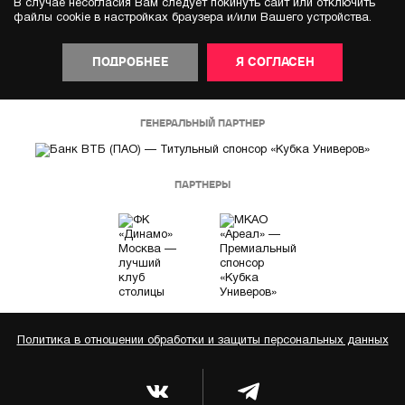
В случае несогласия Вам следует покинуть сайт или отключить
файлы cookie в настройках браузера и/или Вашего устройства.
ПОДРОБНЕЕ
Я СОГЛАСЕН
ГЕНЕРАЛЬНЫЙ ПАРТНЕР
ПАРТНЕРЫ
Политика в отношении обработки и защиты персональных данных