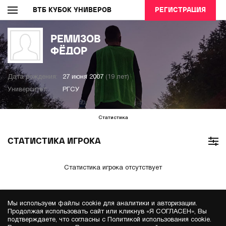
ВТБ КУБОК УНИВЕРОВ
РЕГИСТРАЦИЯ
РЕМИЗОВ
ФЁДОР
Дата рождения:
27 июня 2007
(19 лет)
Университет:
РГСУ
Статистика
СТАТИСТИКА ИГРОКА
Статистика игрока отсутствует
Мы используем файлы cookie для аналитики и авторизации.
Продолжая использовать сайт или кликнув «Я СОГЛАСЕН», Вы
подтверждаете, что согласны с Политикой использования cookie.