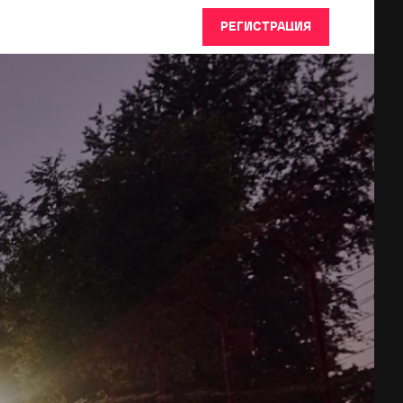
РЕГИСТРАЦИЯ