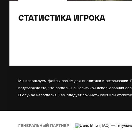
СТАТИСТИКА ИГРОКА
Мы используем файлы cookie для аналитики и авторизации.
подтверждаете, что согласны с Политикой использования cook
В случае несогласия Вам следует покинуть сайт или отключи
ГЕНЕРАЛЬНЫЙ ПАРТНЕР