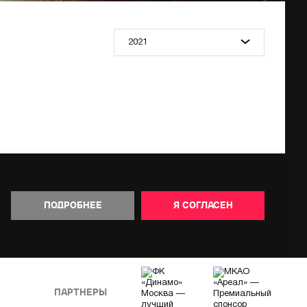
2021
ПОДРОБНЕЕ
Я СОГЛАСЕН
ПАРТНЕРЫ