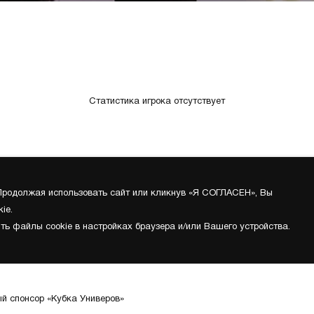
Статистика игрока отсутствует
 Продолжая использовать сайт или кликнув «Я СОГЛАСЕН», Вы
ie.
ть файлы cookie в настройках браузера и/или Вашего устройства.