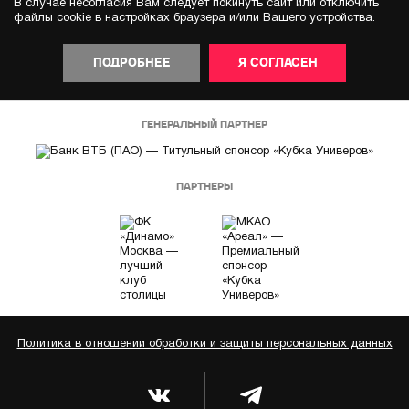
В случае несогласия Вам следует покинуть сайт или отключить
файлы cookie в настройках браузера и/или Вашего устройства.
ПОДРОБНЕЕ
Я СОГЛАСЕН
ГЕНЕРАЛЬНЫЙ ПАРТНЕР
ПАРТНЕРЫ
Политика в отношении обработки и защиты персональных данных