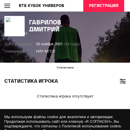
ВТБ КУБОК УНИВЕРОВ
РЕГИСТРАЦИЯ
ГАВРИЛОВ
ДМИТРИЙ
Дата рождения:
05 ноября 2001
(24 года)
Университет:
НИУ МГСУ
Статистика
СТАТИСТИКА ИГРОКА
Статистика игрока отсутствует
Мы используем файлы cookie для аналитики и авторизации.
Продолжая использовать сайт или кликнув «Я СОГЛАСЕН», Вы
подтверждаете, что согласны с Политикой использования cookie.