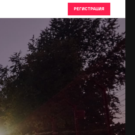
РЕГИСТРАЦИЯ