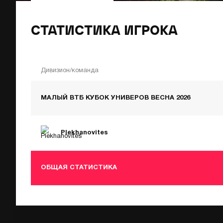
СТАТИСТИКА ИГРОКА
Дивизион/команда
МАЛЫЙ ВТБ КУБОК УНИВЕРОВ ВЕСНА 2026
Plekhanovites
ОБЩАЯ СТАТИСТИКА