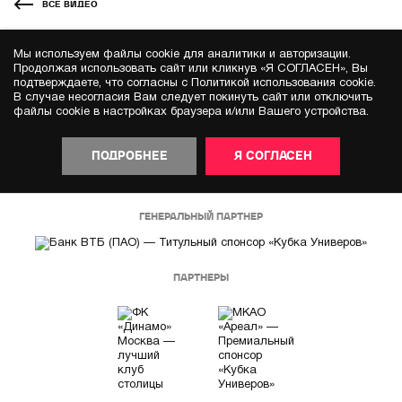
ВСЕ ВИДЕО
Мы используем файлы cookie для аналитики и авторизации.
Продолжая использовать сайт или кликнув «Я СОГЛАСЕН», Вы
подтверждаете, что согласны с Политикой использования cookie.
В случае несогласия Вам следует покинуть сайт или отключить
файлы cookie в настройках браузера и/или Вашего устройства.
ПОДРОБНЕЕ
Я СОГЛАСЕН
ГЕНЕРАЛЬНЫЙ ПАРТНЕР
ПАРТНЕРЫ