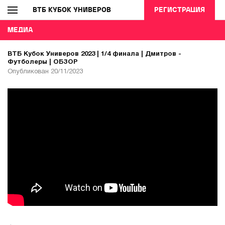
ВТБ КУБОК УНИВЕРОВ
РЕГИСТРАЦИЯ
МЕДИА
ВТБ Кубок Универов 2023 | 1/4 финала | Дмитров -
Футболеры | ОБЗОР
Опубликован 20/11/2023