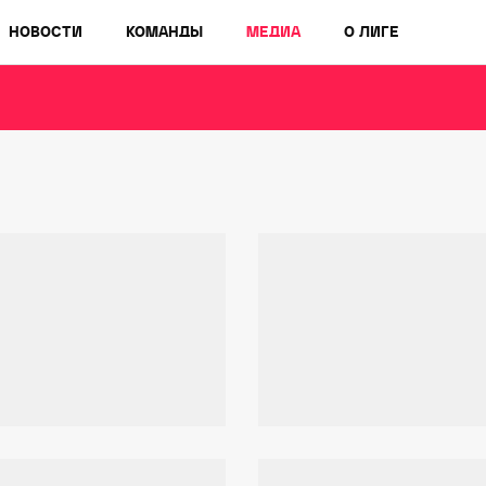
НОВОСТИ
КОМАНДЫ
МЕДИА
О ЛИГЕ