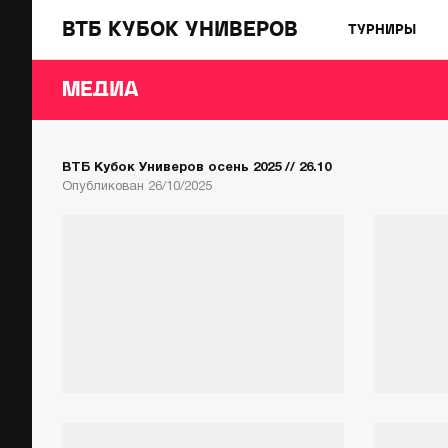
ВТБ КУБОК УНИВЕРОВ
ТУРНИРЫ
МЕДИА
ВТБ Кубок Универов осень 2025 // 26.10
Опубликован 26/10/2025