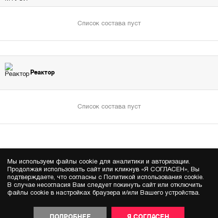
Список состава пуст
Реактор
Список состава пуст
Мы используем файлы cookie для аналитики и авторизации.
Продолжая использовать сайт или кликнув «Я СОГЛАСЕН», Вы
подтверждаете, что согласны с Политикой использования cookie.
В случае несогласия Вам следует покинуть сайт или отключить
файлы cookie в настройках браузера и/или Вашего устройства.
ПОДРОБНЕЕ
Я СОГЛАСЕН