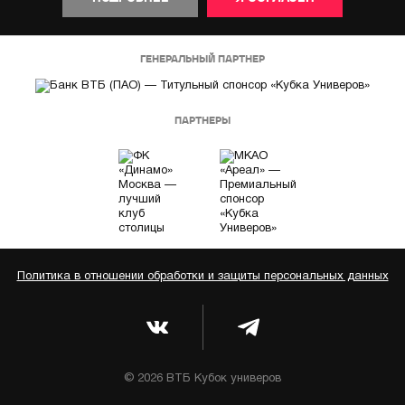
ГЕНЕРАЛЬНЫЙ ПАРТНЕР
ПАРТНЕРЫ
Политика в отношении обработки и защиты персональных данных
© 2026 ВТБ Кубок универов