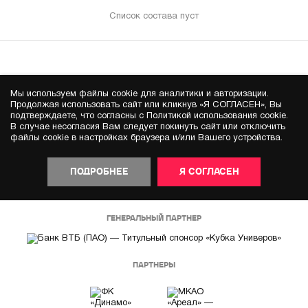
Список состава пуст
Мы используем файлы cookie для аналитики и авторизации.
Продолжая использовать сайт или кликнув «Я СОГЛАСЕН», Вы
подтверждаете, что согласны с Политикой использования cookie.
В случае несогласия Вам следует покинуть сайт или отключить
файлы cookie в настройках браузера и/или Вашего устройства.
ПОДРОБНЕЕ
Я СОГЛАСЕН
ГЕНЕРАЛЬНЫЙ ПАРТНЕР
ПАРТНЕРЫ