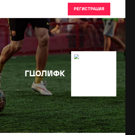
РЕГИСТРАЦИЯ
ГЦОЛИФК