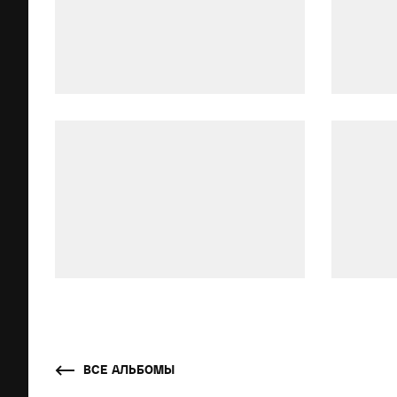
ВСЕ АЛЬБОМЫ