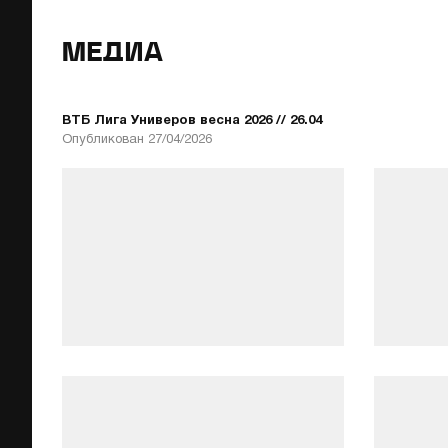
МЕДИА
ВТБ Лига Универов весна 2026 // 26.04
Опубликован 27/04/2026